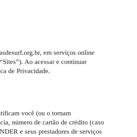
asdesurf.org.br, em serviços online
Sites”). Ao acessar e continuar
ica de Privacidade.
ntificam você (ou o tornam
cia, número de cartão de crédito (caso
ENDER e seus prestadores de serviços