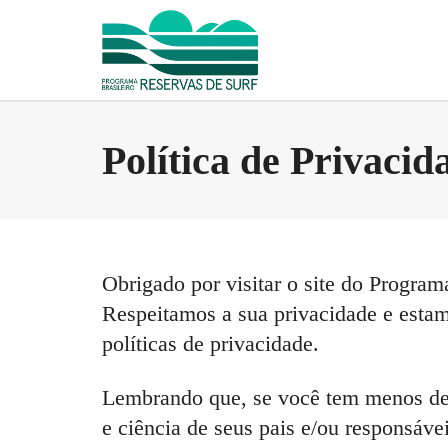
Política de Privacid
Obrigado por visitar o site do Program
Respeitamos a sua privacidade e esta
políticas de privacidade.
Lembrando que, se você tem menos de 13
e ciência de seus pais e/ou responsáv