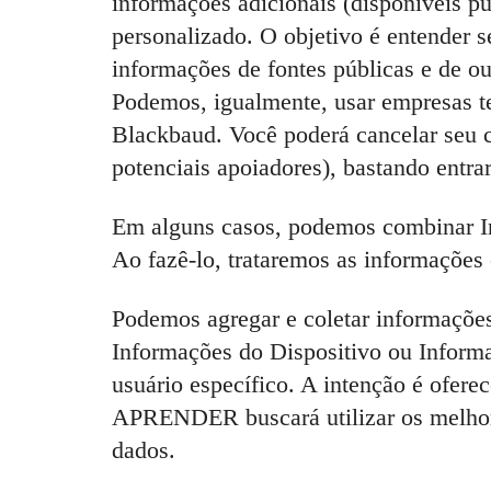
informações adicionais (disponíveis pu
personalizado. O objetivo é entender s
informações de fontes públicas e de ou
Podemos, igualmente, usar empresas t
Blackbaud. Você poderá cancelar seu 
potenciais apoiadores), bastando entr
Em alguns casos, podemos combinar In
Ao fazê-lo, trataremos as informaçõe
Podemos agregar e coletar informações
Informações do Dispositivo ou Informaç
usuário específico. A intenção é oferec
APRENDER buscará utilizar os melhores
dados.