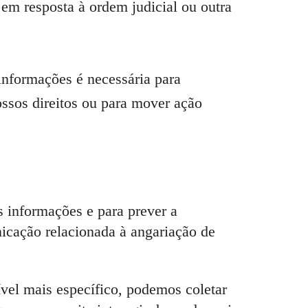
em resposta à ordem judicial ou outra
informações é necessária para
ossos direitos ou para mover ação
 informações e para prever a
icação relacionada à angariação de
vel mais específico, podemos coletar