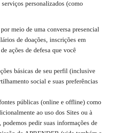
 serviços personalizados (como
, por meio de uma conversa presencial
ulários de doações, inscrições em
 de ações de defesa que você
es básicas de seu perfil (inclusive
tilhamento social e suas preferências
ontes públicas (online e offline) como
icionalmente ao uso dos Sites ou à
, podemos pedir suas informações de