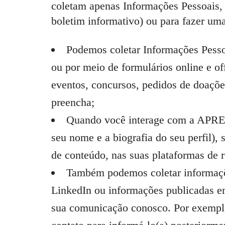
coletam apenas Informações Pessoais, 
boletim informativo) ou para fazer um
Podemos coletar Informações Pessoa
ou por meio de formulários online e of
eventos, concursos, pedidos de doaçõe
preencha;
Quando você interage com a APREND
seu nome e a biografia do seu perfil),
de conteúdo, nas suas plataformas de r
Também podemos coletar informações
LinkedIn ou informações publicadas e
sua comunicação conosco. Por exemplo