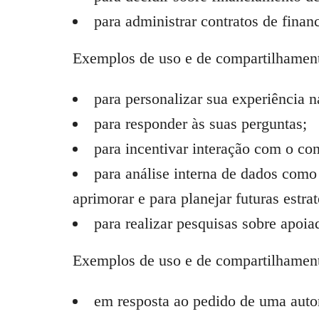
para administrar contratos de fi
Exemplos de uso e de compartilhamento
para personalizar sua experiência 
para responder às suas perguntas;
para incentivar interação com o con
para análise interna de dados como 
aprimorar e para planejar futuras estrat
para realizar pesquisas sobre apoia
Exemplos de uso e de compartilhamento
em resposta ao pedido de uma autor