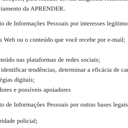
nanciamento da APRENDER.
 de Informações Pessoais por interesses legítimo
na Web ou o conteúdo que você recebe por e-mail;
teúdo nas plataformas de redes sociais;
identificar tendências, determinar a eficácia de c
égias digitais;
dores e possíveis apoiadores
 de Informações Pessoais por outras bases legais 
idade policial;