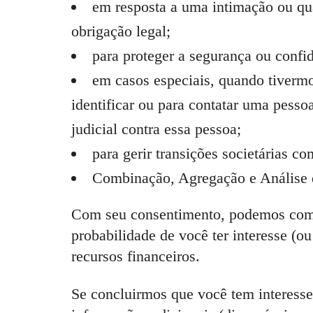
em resposta a uma intimação ou qu
obrigação legal;
para proteger a segurança ou confid
em casos especiais, quando tivermo
identificar ou para contatar uma pesso
judicial contra essa pessoa;
para gerir transições societárias c
Combinação, Agregação e Análise 
Com seu consentimento, podemos combin
probabilidade de você ter interesse (
recursos financeiros.
Se concluirmos que você tem interess