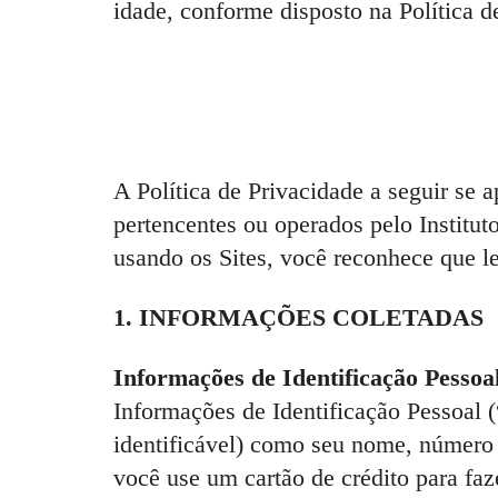
idade, conforme disposto na Política d
A Política de Privacidade a seguir se 
pertencentes ou operados pelo Institu
usando os Sites, você reconhece que le
1. INFORMAÇÕES COLETADAS
Informações de Identificação Pessoa
Informações de Identificação Pessoal 
identificável) como seu nome, número 
você use um cartão de crédito para fa