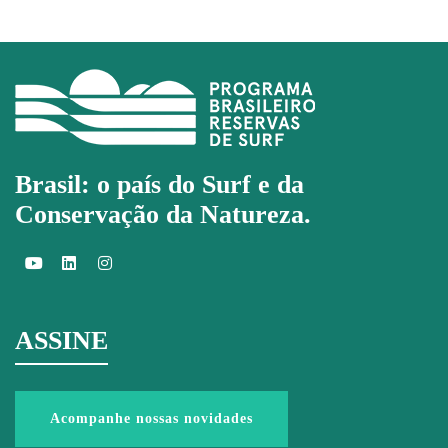
Brasil: o país do Surf e da
Conservação da Natureza.
ASSINE
Acompanhe nossas novidades