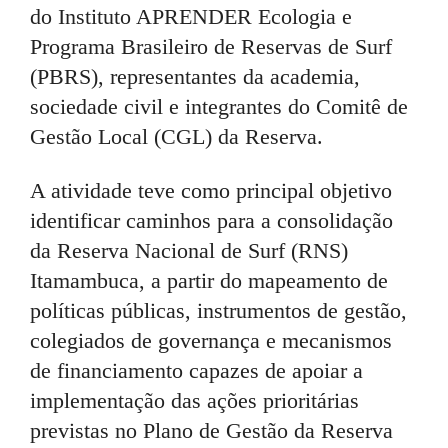
do Instituto APRENDER Ecologia e
Programa Brasileiro de Reservas de Surf
(PBRS), representantes da academia,
sociedade civil e integrantes do Comitê de
Gestão Local (CGL) da Reserva.
A atividade teve como principal objetivo
identificar caminhos para a consolidação
da Reserva Nacional de Surf (RNS)
Itamambuca, a partir do mapeamento de
políticas públicas, instrumentos de gestão,
colegiados de governança e mecanismos
de financiamento capazes de apoiar a
implementação das ações prioritárias
previstas no Plano de Gestão da Reserva