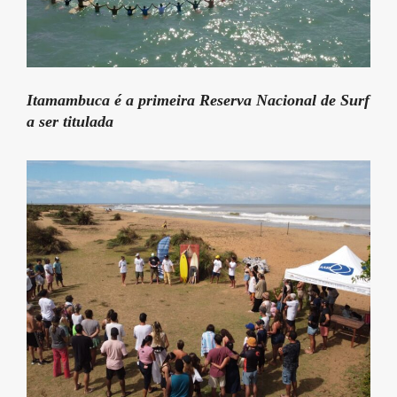
Itamambuca é a primeira Reserva Nacional de Surf
a ser titulada