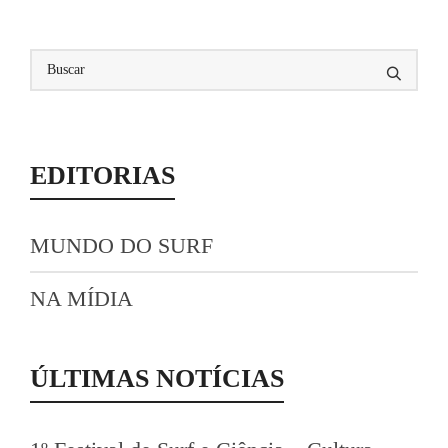
EDITORIAS
MUNDO DO SURF
NA MÍDIA
ÚLTIMAS NOTÍCIAS