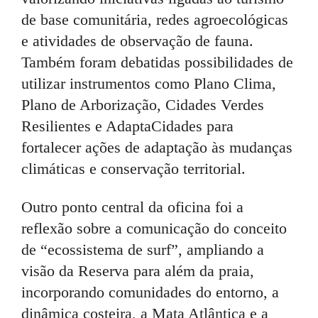
de base comunitária, redes agroecológicas
e atividades de observação de fauna.
Também foram debatidas possibilidades de
utilizar instrumentos como Plano Clima,
Plano de Arborização, Cidades Verdes
Resilientes e AdaptaCidades para
fortalecer ações de adaptação às mudanças
climáticas e conservação territorial.
Outro ponto central da oficina foi a
reflexão sobre a comunicação do conceito
de “ecossistema de surf”, ampliando a
visão da Reserva para além da praia,
incorporando comunidades do entorno, a
dinâmica costeira, a Mata Atlântica e a