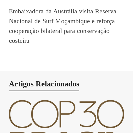
Embaixadora da Austrália visita Reserva
Nacional de Surf Moçambique e reforça
cooperação bilateral para conservação
costeira
Artigos Relacionados