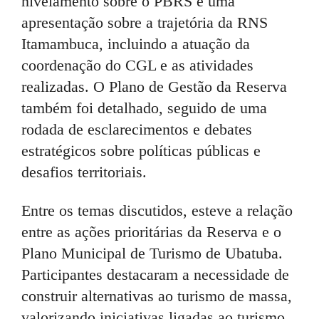
nivelamento sobre o PBRS e uma
apresentação sobre a trajetória da RNS
Itamambuca, incluindo a atuação da
coordenação do CGL e as atividades
realizadas. O Plano de Gestão da Reserva
também foi detalhado, seguido de uma
rodada de esclarecimentos e debates
estratégicos sobre políticas públicas e
desafios territoriais.
Entre os temas discutidos, esteve a relação
entre as ações prioritárias da Reserva e o
Plano Municipal de Turismo de Ubatuba.
Participantes destacaram a necessidade de
construir alternativas ao turismo de massa,
valorizando iniciativas ligadas ao turismo