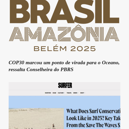
COP30 marcou um ponto de virada para o Oceano,
ressalta Conselheira do PBRS