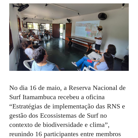
No dia 16 de maio, a Reserva Nacional de
Surf Itamambuca recebeu a oficina
“Estratégias de implementação das RNS e
gestão dos Ecossistemas de Surf no
contexto de biodiversidade e clima”,
reunindo 16 participantes entre membros