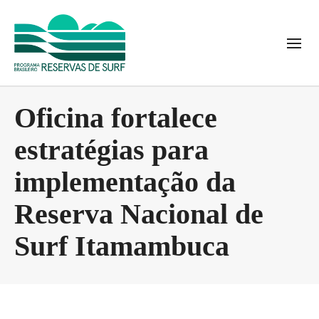
Oficina fortalece
estratégias para
implementação da
Reserva Nacional de
Surf Itamambuca