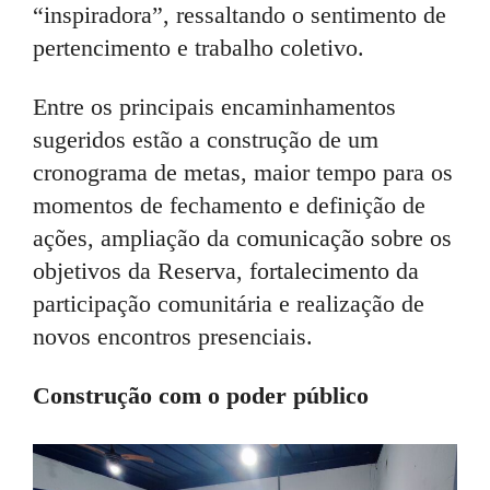
“inspiradora”, ressaltando o sentimento de
pertencimento e trabalho coletivo.
Entre os principais encaminhamentos
sugeridos estão a construção de um
cronograma de metas, maior tempo para os
momentos de fechamento e definição de
ações, ampliação da comunicação sobre os
objetivos da Reserva, fortalecimento da
participação comunitária e realização de
novos encontros presenciais.
Construção com o poder público