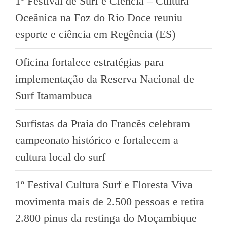
1º Festival de Surf e Ciência – Cultura
Oceânica na Foz do Rio Doce reuniu
esporte e ciência em Regência (ES)
Oficina fortalece estratégias para
implementação da Reserva Nacional de
Surf Itamambuca
Surfistas da Praia do Francês celebram
campeonato histórico e fortalecem a
cultura local do surf
1º Festival Cultura Surf e Floresta Viva
movimenta mais de 2.500 pessoas e retira
2.800 pinus da restinga do Moçambique