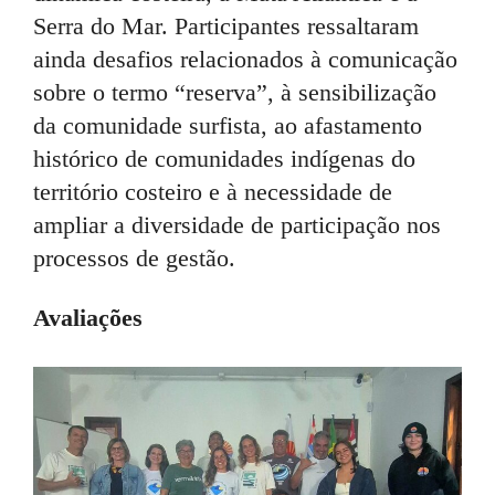
Serra do Mar. Participantes ressaltaram
ainda desafios relacionados à comunicação
sobre o termo “reserva”, à sensibilização
da comunidade surfista, ao afastamento
histórico de comunidades indígenas do
território costeiro e à necessidade de
ampliar a diversidade de participação nos
processos de gestão.
Avaliações