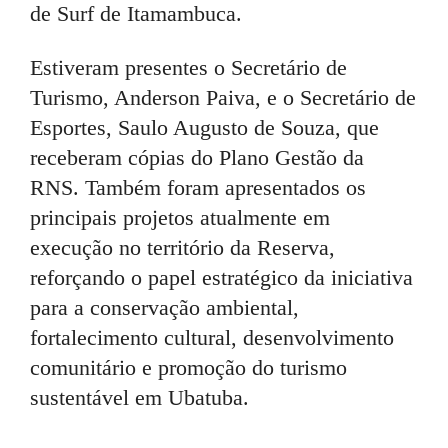
de Surf de Itamambuca.
Estiveram presentes o Secretário de
Turismo, Anderson Paiva, e o Secretário de
Esportes, Saulo Augusto de Souza, que
receberam cópias do Plano Gestão da
RNS. Também foram apresentados os
principais projetos atualmente em
execução no território da Reserva,
reforçando o papel estratégico da iniciativa
para a conservação ambiental,
fortalecimento cultural, desenvolvimento
comunitário e promoção do turismo
sustentável em Ubatuba.