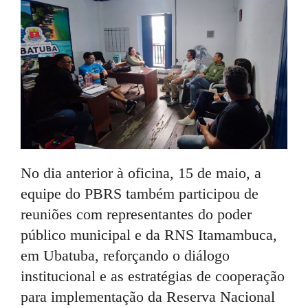
No dia anterior à oficina, 15 de maio, a
equipe do PBRS também participou de
reuniões com representantes do poder
público municipal e da RNS Itamambuca,
em Ubatuba, reforçando o diálogo
institucional e as estratégias de cooperação
para implementação da Reserva Nacional