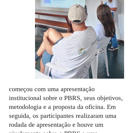
começou com uma apresentação
institucional sobre o PBRS, seus objetivos,
metodologia e a proposta da oficina. Em
seguida, os participantes realizaram uma
rodada de apresentação e houve um