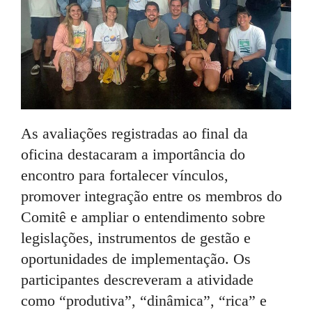
As avaliações registradas ao final da
oficina destacaram a importância do
encontro para fortalecer vínculos,
promover integração entre os membros do
Comitê e ampliar o entendimento sobre
legislações, instrumentos de gestão e
oportunidades de implementação. Os
participantes descreveram a atividade
como “produtiva”, “dinâmica”, “rica” e