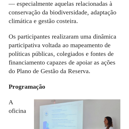
— especialmente aquelas relacionadas à
conservação da biodiversidade, adaptação
climática e gestão costeira.
Os participantes realizaram uma dinâmica
participativa voltada ao mapeamento de
políticas públicas, colegiados e fontes de
financiamento capazes de apoiar as ações
do Plano de Gestão da Reserva.
Programação
A
oficina