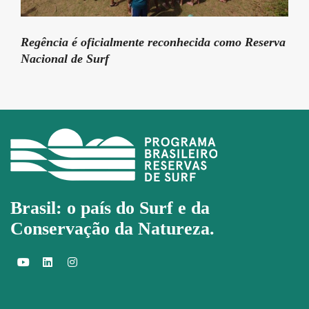
Regência é oficialmente reconhecida como Reserva
Nacional de Surf
Brasil: o país do Surf e da
Conservação da Natureza.