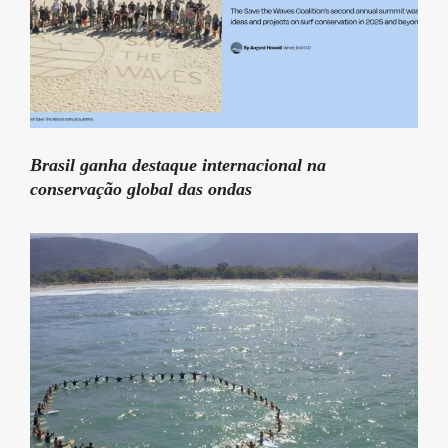
Brasil ganha destaque internacional na
conservação global das ondas