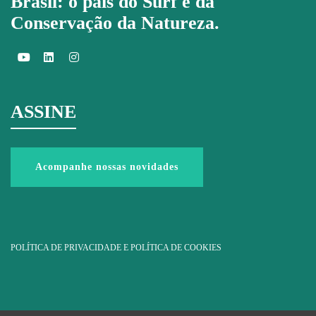
Brasil: o país do Surf e da
Conservação da Natureza.
ASSINE
Acompanhe nossas novidades
POLÍTICA DE PRIVACIDADE E POLÍTICA DE COOKIES