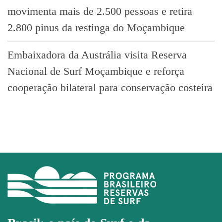
movimenta mais de 2.500 pessoas e retira
2.800 pinus da restinga do Moçambique
Embaixadora da Austrália visita Reserva
Nacional de Surf Moçambique e reforça
cooperação bilateral para conservação costeira