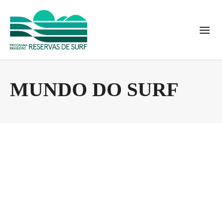
MUNDO DO SURF