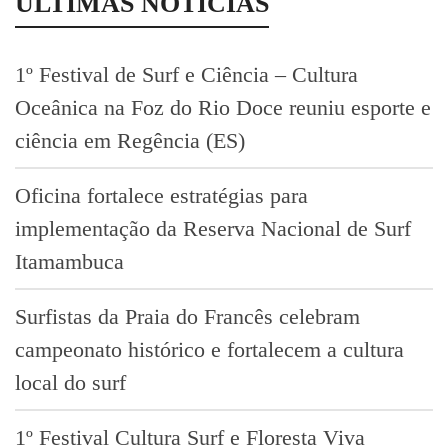
ÚLTIMAS NOTÍCIAS
1º Festival de Surf e Ciência – Cultura
Oceânica na Foz do Rio Doce reuniu esporte e
ciência em Regência (ES)
Oficina fortalece estratégias para
implementação da Reserva Nacional de Surf
Itamambuca
Surfistas da Praia do Francês celebram
campeonato histórico e fortalecem a cultura
local do surf
1º Festival Cultura Surf e Floresta Viva