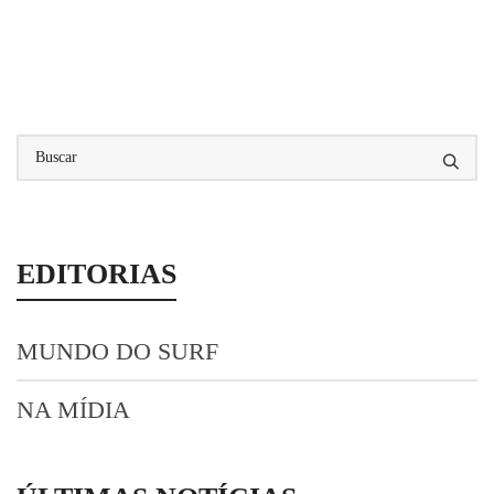
EDITORIAS
MUNDO DO SURF
NA MÍDIA