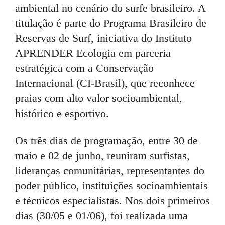
ambiental no cenário do surfe brasileiro. A
titulação é parte do Programa Brasileiro de
Reservas de Surf, iniciativa do Instituto
APRENDER Ecologia em parceria
estratégica com a Conservação
Internacional (CI-Brasil), que reconhece
praias com alto valor socioambiental,
histórico e esportivo.
Os três dias de programação, entre 30 de
maio e 02 de junho, reuniram surfistas,
lideranças comunitárias, representantes do
poder público, instituições socioambientais
e técnicos especialistas. Nos dois primeiros
dias (30/05 e 01/06), foi realizada uma