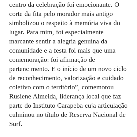
centro da celebração foi emocionante. O
corte da fita pelo morador mais antigo
simbolizou o respeito à memória viva do
lugar. Para mim, foi especialmente
marcante sentir a alegria genuína da
comunidade e a festa foi mais que uma
comemoração: foi afirmação de
pertencimento. E o início de um novo ciclo
de reconhecimento, valorização e cuidado
coletivo com o território”, comemorou
Rusiene Almeida, liderança local que faz
parte do Instituto Carapeba cuja articulação
culminou no título de Reserva Nacional de
Surf.