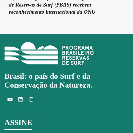
de Reservas de Surf (PBRS) recebem
reconhecimento internacional da ONU
Brasil: o país do Surf e da
Conservação da Natureza.
ASSINE