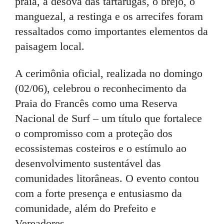
praia, a desova das tartarugas, o brejo, o
manguezal, a restinga e os arrecifes foram
ressaltados como importantes elementos da
paisagem local.
A cerimônia oficial, realizada no domingo
(02/06), celebrou o reconhecimento da
Praia do Francês como uma Reserva
Nacional de Surf – um título que fortalece
o compromisso com a proteção dos
ecossistemas costeiros e o estímulo ao
desenvolvimento sustentável das
comunidades litorâneas. O evento contou
com a forte presença e entusiasmo da
comunidade, além do Prefeito e
Vereadores.