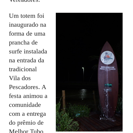
Um totem foi
inaugurado na
forma de uma
prancha de
surfe instalada
na entrada da
tradicional
Vila dos
Pescadores. A
festa animou a
comunidade
com a entrega
do prêmio de
Melhor Tubo