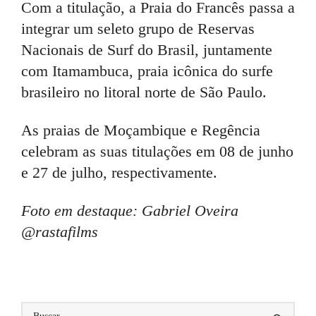
Com a titulação, a Praia do Francês passa a
integrar um seleto grupo de Reservas
Nacionais de Surf do Brasil, juntamente
com Itamambuca, praia icônica do surfe
brasileiro no litoral norte de São Paulo.
As praias de Moçambique e Regência
celebram as suas titulações em 08 de junho
e 27 de julho, respectivamente.
Foto em destaque: Gabriel Oveira
@rastafilms