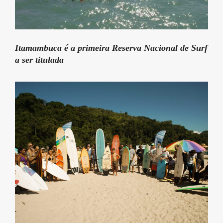
Itamambuca é a primeira Reserva Nacional de Surf
a ser titulada