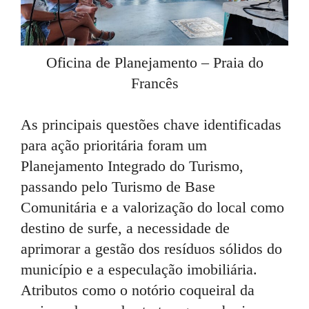
Oficina de Planejamento – Praia do
Francês
As principais questões chave identificadas
para ação prioritária foram um
Planejamento Integrado do Turismo,
passando pelo Turismo de Base
Comunitária e a valorização do local como
destino de surfe, a necessidade de
aprimorar a gestão dos resíduos sólidos do
município e a especulação imobiliária.
Atributos como o notório coqueiral da