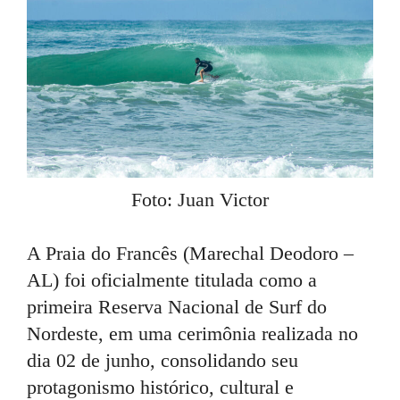
Foto: Juan Victor
A Praia do Francês (Marechal Deodoro –
AL) foi oficialmente titulada como a
primeira Reserva Nacional de Surf do
Nordeste, em uma cerimônia realizada no
dia 02 de junho, consolidando seu
protagonismo histórico, cultural e