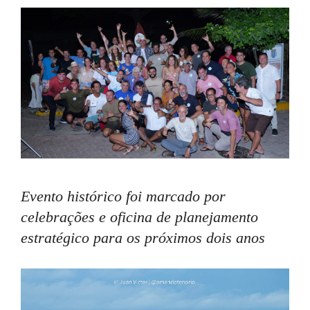
Evento histórico foi marcado por
celebrações e oficina de planejamento
estratégico para os próximos dois anos