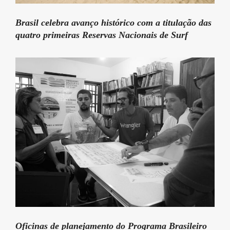
Brasil celebra avanço histórico com a titulação das
quatro primeiras Reservas Nacionais de Surf
Oficinas de planejamento do Programa Brasileiro