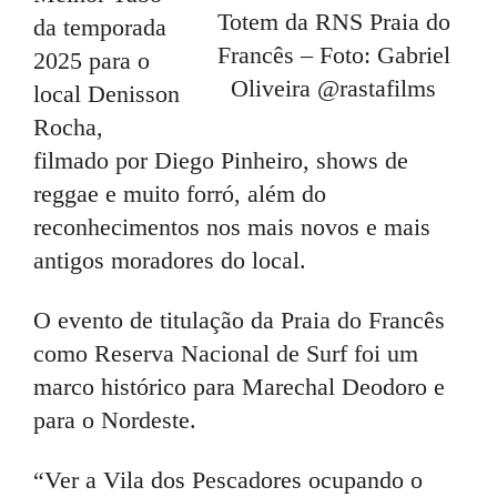
Totem da RNS Praia do
da temporada
Francês – Foto: Gabriel
2025 para o
Oliveira @rastafilms
local Denisson
Rocha,
filmado por Diego Pinheiro, shows de
reggae e muito forró, além do
reconhecimentos nos mais novos e mais
antigos moradores do local.
O evento de titulação da Praia do Francês
como Reserva Nacional de Surf foi um
marco histórico para Marechal Deodoro e
para o Nordeste.
“Ver a Vila dos Pescadores ocupando o