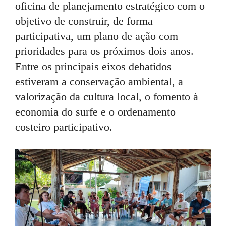
oficina de planejamento estratégico com o
objetivo de construir, de forma
participativa, um plano de ação com
prioridades para os próximos dois anos.
Entre os principais eixos debatidos
estiveram a conservação ambiental, a
valorização da cultura local, o fomento à
economia do surfe e o ordenamento
costeiro participativo.