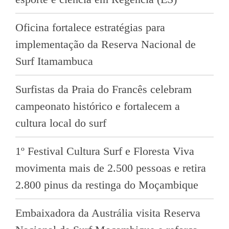
Oficina fortalece estratégias para
implementação da Reserva Nacional de
Surf Itamambuca
Surfistas da Praia do Francês celebram
campeonato histórico e fortalecem a
cultura local do surf
1º Festival Cultura Surf e Floresta Viva
movimenta mais de 2.500 pessoas e retira
2.800 pinus da restinga do Moçambique
Embaixadora da Austrália visita Reserva