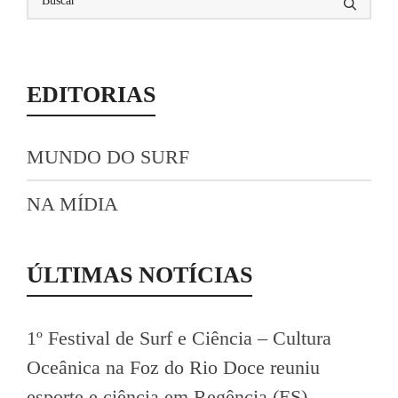
EDITORIAS
MUNDO DO SURF
NA MÍDIA
ÚLTIMAS NOTÍCIAS
1º Festival de Surf e Ciência – Cultura
Oceânica na Foz do Rio Doce reuniu
esporte e ciência em Regência (ES)