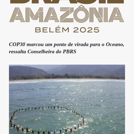
COP30 marcou um ponto de virada para o Oceano,
ressalta Conselheira do PBRS